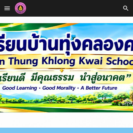
Skip to main content
Skip to navigation