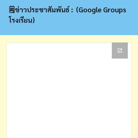
🗒️ข่าวประชาสัมพันธ์ : (
Google Groups
โรงเรียน
)