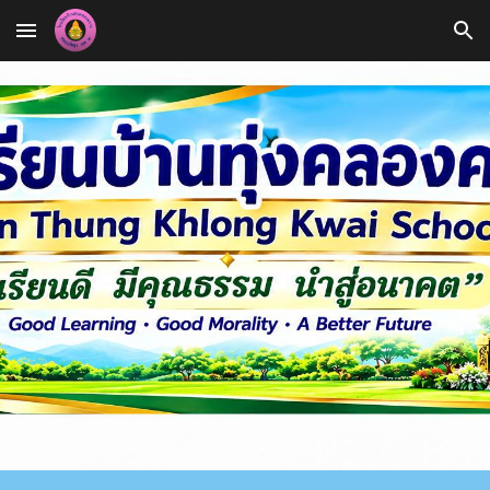
Skip to main content
Skip to navigation