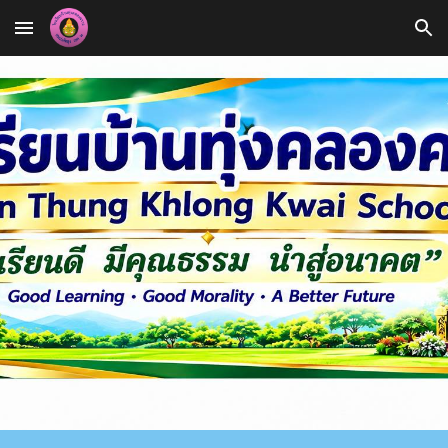
Skip to main content
Skip to navigation