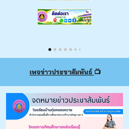
เพจข่าวประชาสัมพันธ์
📺