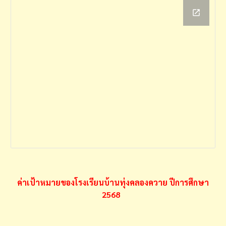
ค่าเป้าหมายของโรงเรียนบ้านทุ่งคลองควาย ปีการศึกษา
2568